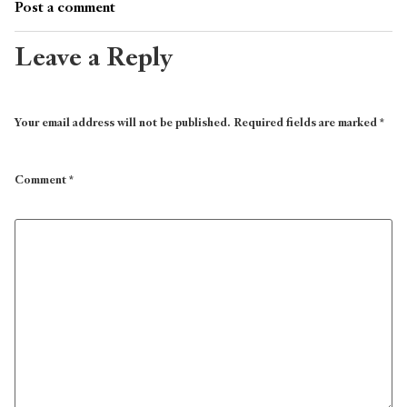
Post a comment
Leave a Reply
Your email address will not be published.
Required fields are marked
*
Comment
*