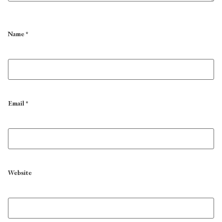
Name
*
Email
*
Website