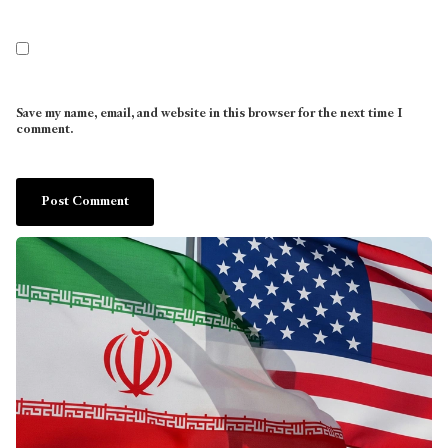
Save my name, email, and website in this browser for the next time I
comment.