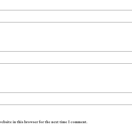
website in this browser for the next time I comment.