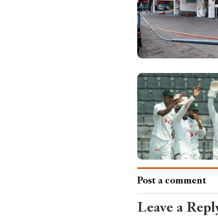
Post a comment
Leave a Repl