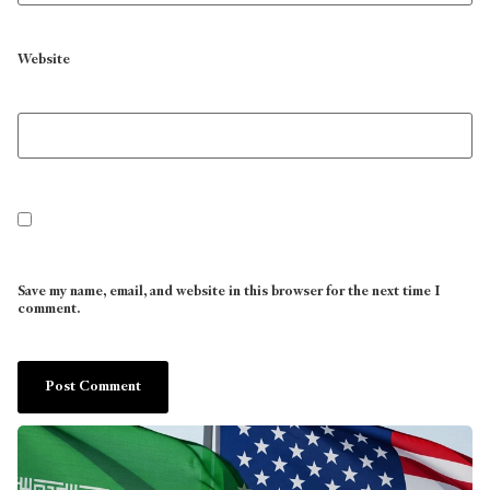
Website
Save my name, email, and website in this browser for the next time I
comment.