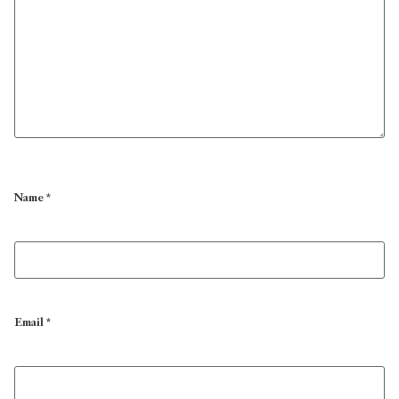
Name
*
Email
*