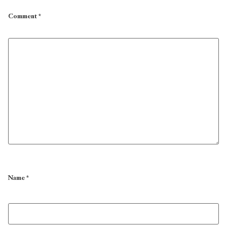
Comment
*
Name
*