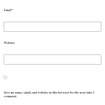
Email
*
Website
Save my name, email, and website in this browser for the next time I
comment.