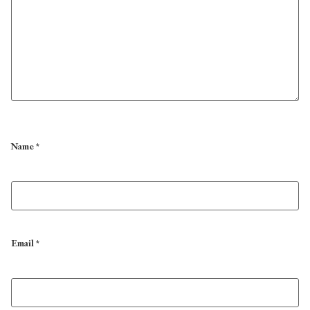
Name
*
Email
*