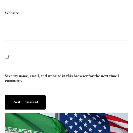
Website
Save my name, email, and website in this browser for the next time I
comment.