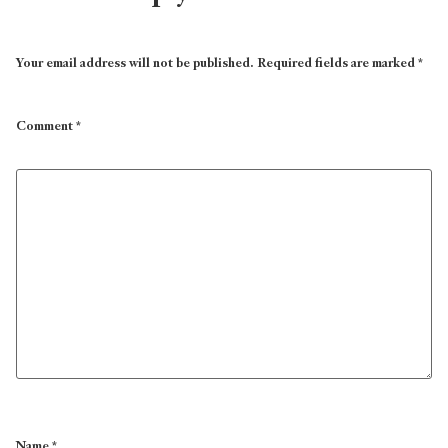
Your email address will not be published.
Required fields are marked
*
Comment
*
Name
*