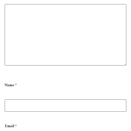
Name
*
Email
*