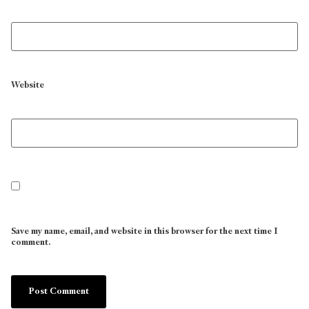
Website
Save my name, email, and website in this browser for the next time I
comment.