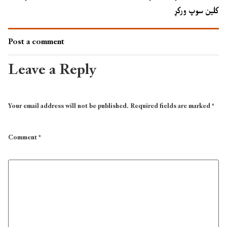
کلین سوپ ورکړ
Post a comment
Leave a Reply
Your email address will not be published.
Required fields are marked
*
Comment
*