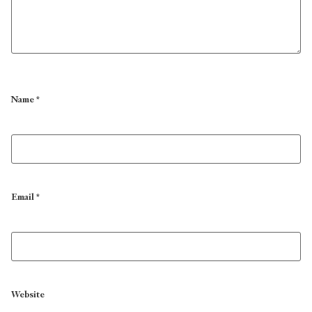
Name
*
Email
*
Website