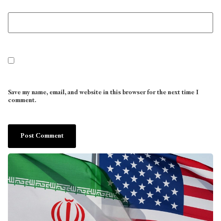
Save my name, email, and website in this browser for the next time I
comment.