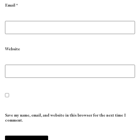
Email
*
Website
Save my name, email, and website in this browser for the next time I
comment.