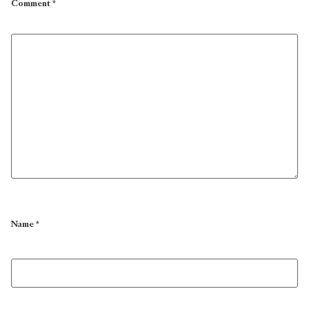
Comment
*
Name
*