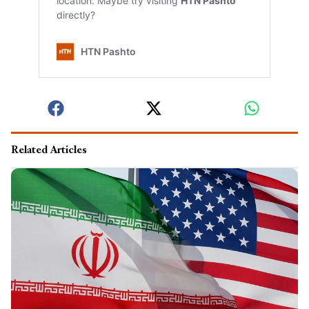
Related Articles