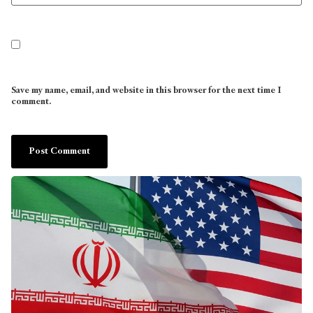
Save my name, email, and website in this browser for the next time I
comment.