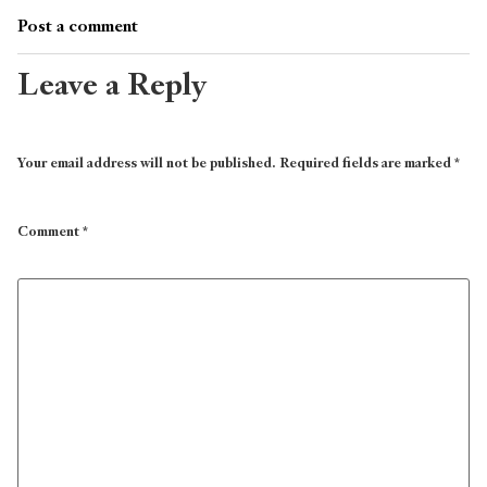
Post a comment
Leave a Reply
Your email address will not be published.
Required fields are marked
*
Comment
*