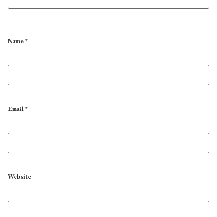
Name
*
Email
*
Website