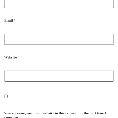
Email
*
Website
Save my name, email, and website in this browser for the next time I
comment.