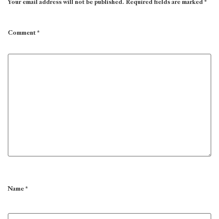
Your email address will not be published.
Required fields are marked
*
Comment
*
Name
*