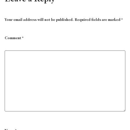
Your email address will not be published.
Required fields are marked
*
Comment
*