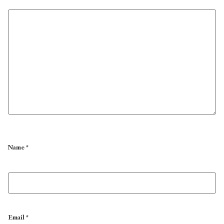
Name
*
Email
*