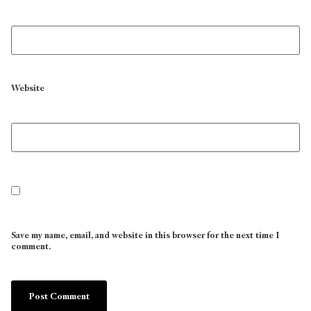
Website
Save my name, email, and website in this browser for the next time I
comment.