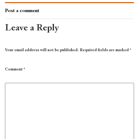
Post a comment
Leave a Reply
Your email address will not be published.
Required fields are marked
*
Comment
*