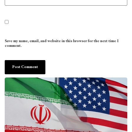
Save my name, email, and website in this browser for the next time I
comment.