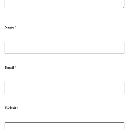
Name
*
Email
*
Website