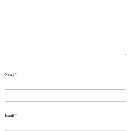
Name
*
Email
*