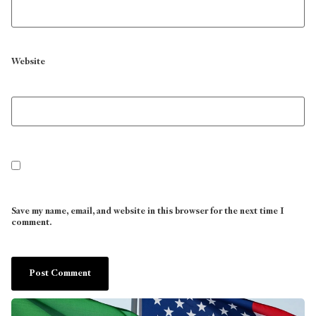
Website
Save my name, email, and website in this browser for the next time I
comment.