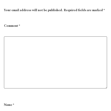
Your email address will not be published.
Required fields are marked
*
Comment
*
Name
*