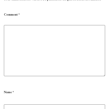
Comment
*
Name
*