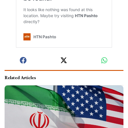
Related Articles