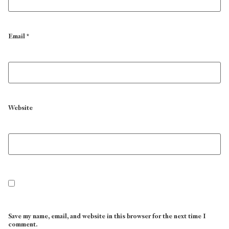
Email
*
Website
Save my name, email, and website in this browser for the next time I
comment.