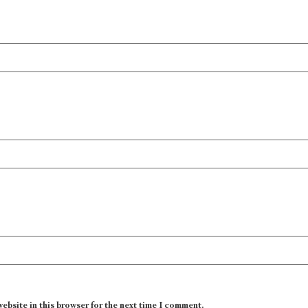
website in this browser for the next time I comment.