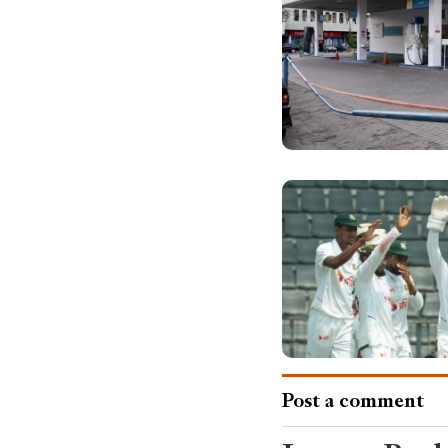
Post a comment