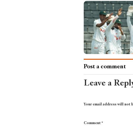
Post a comment
Leave a Repl
Your email address will not 
Comment
*