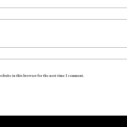
website in this browser for the next time I comment.