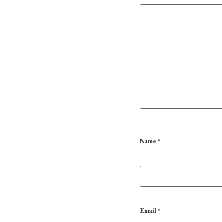
Name
*
Email
*