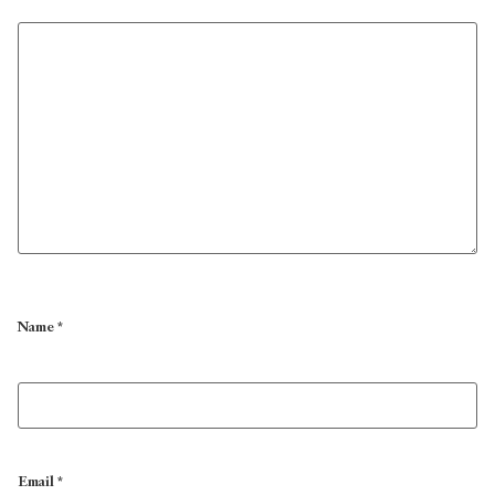
Name
*
Email
*