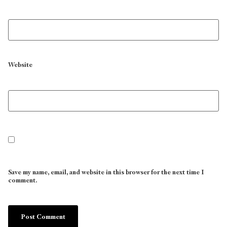
Website
Save my name, email, and website in this browser for the next time I
comment.