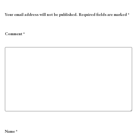
Your email address will not be published.
Required fields are marked
*
Comment
*
Name
*