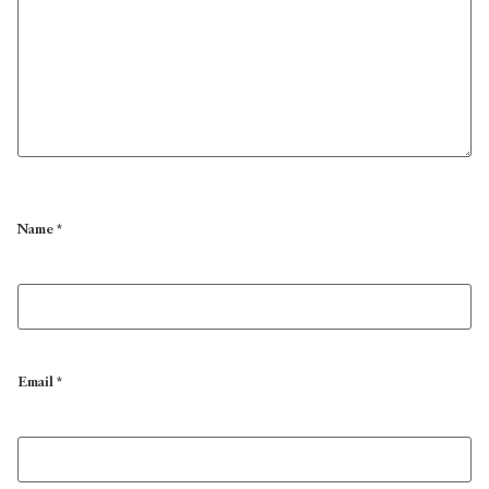
Name
*
Email
*