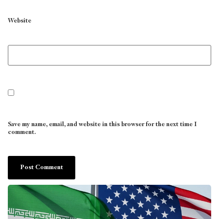
Website
Save my name, email, and website in this browser for the next time I
comment.