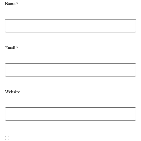
Name
*
Email
*
Website