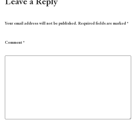
Leave a Reply
Your email address will not be published.
Required fields are marked
*
Comment
*