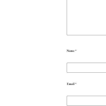
Name
*
Email
*