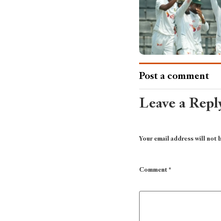
Post a comment
Leave a Repl
Your email address will not 
Comment
*