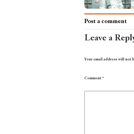
Post a comment
Leave a Repl
Your email address will not 
Comment
*