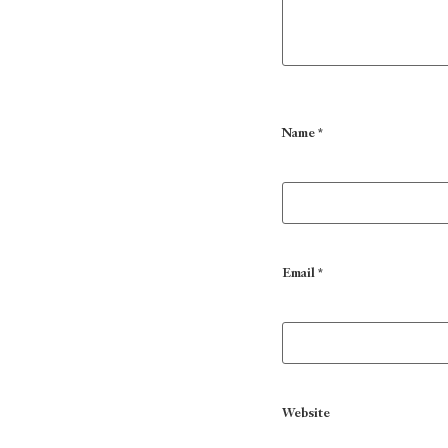
Name
*
Email
*
Website