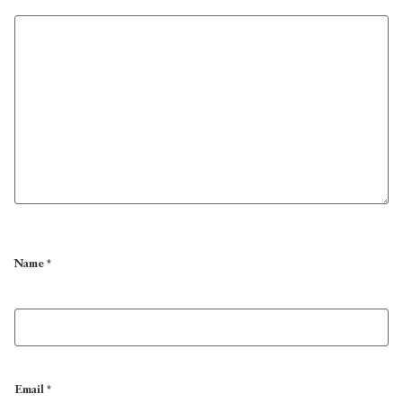
Name
*
Email
*