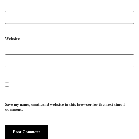
Website
Save my name, email, and website in this browser for the next time I
comment.