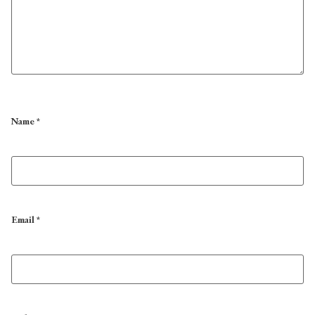
Name
*
Email
*