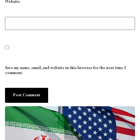
Website
Save my name, email, and website in this browser for the next time I
comment.