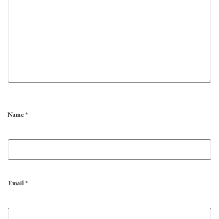
Name
*
Email
*