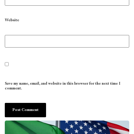
Website
Save my name, email, and website in this browser for the next time I
comment.