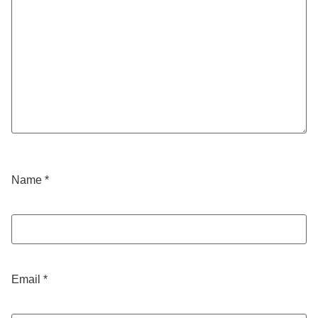
Name
*
Email
*