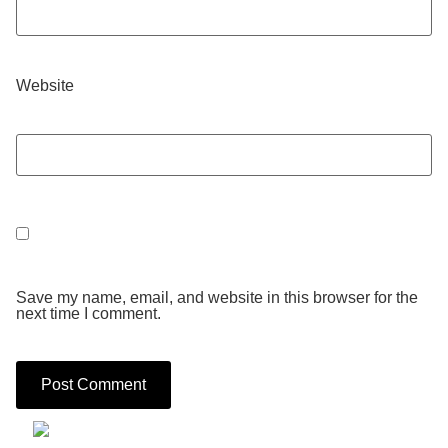
Website
Save my name, email, and website in this browser for the
next time I comment.