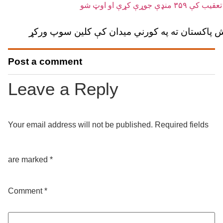
 پاکستان ته په کورني میدان کې کلین سوپ ورکړ
Post a comment
Leave a Reply
Your email address will not be published.
Required fields
are marked
*
Comment
*