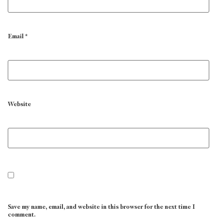
Email
*
Website
Save my name, email, and website in this browser for the next time I
comment.