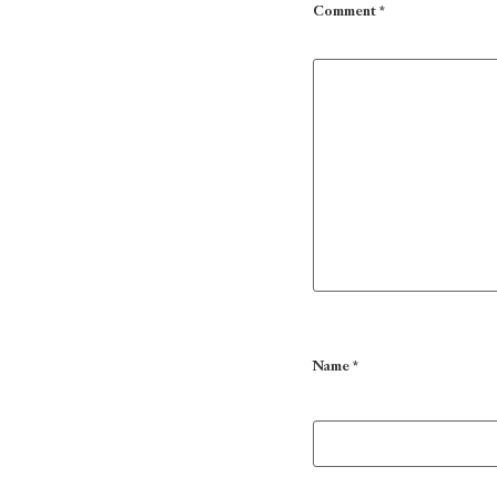
Comment
*
Name
*