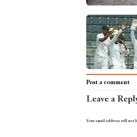
Post a comment
Leave a Repl
Your email address will not 