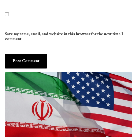
Save my name, email, and website in this browser for the next time I
comment.