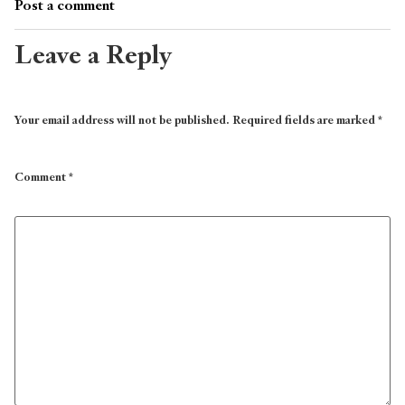
Post a comment
Leave a Reply
Your email address will not be published.
Required fields are marked
*
Comment
*