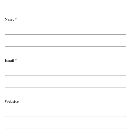
Name
*
Email
*
Website