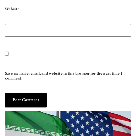
Website
Save my name, email, and website in this browser for the next time I
comment.