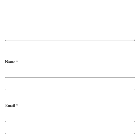
Name
*
Email
*