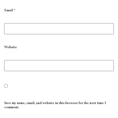
Email
*
Website
Save my name, email, and website in this browser for the next time I
comment.