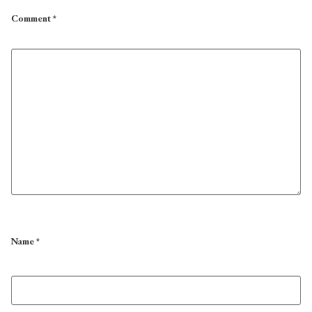
Comment
*
Name
*