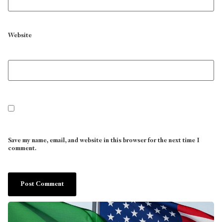
Website
Save my name, email, and website in this browser for the next time I
comment.