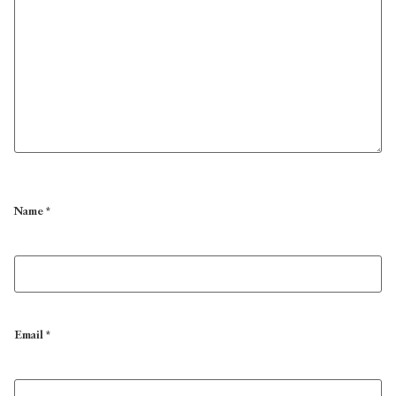
Name
*
Email
*