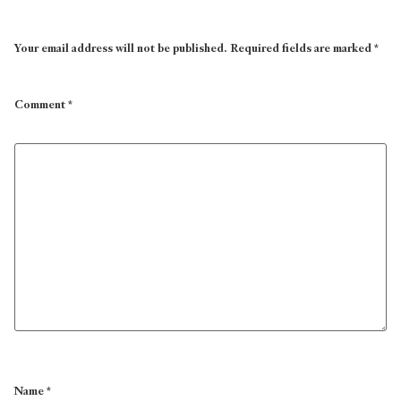
Your email address will not be published.
Required fields are marked
*
Comment
*
Name
*