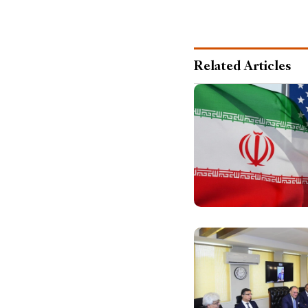
Related Articles