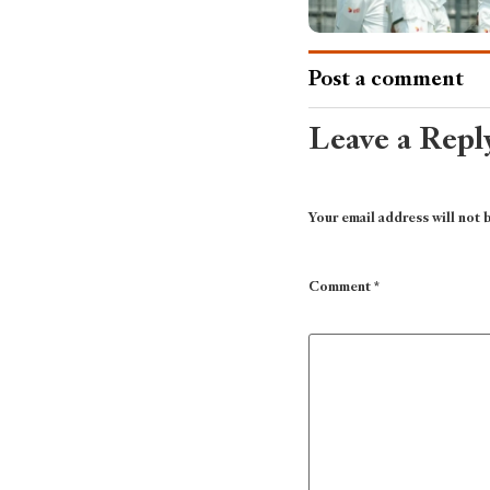
Post a comment
Leave a Repl
Your email address will not 
Comment
*