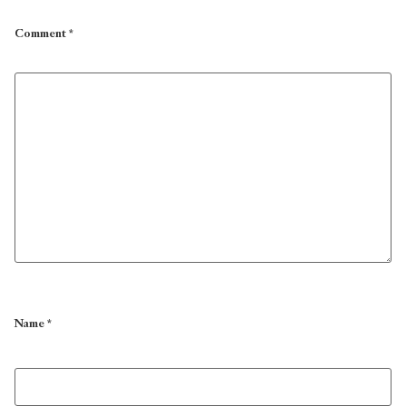
Comment
*
Name
*