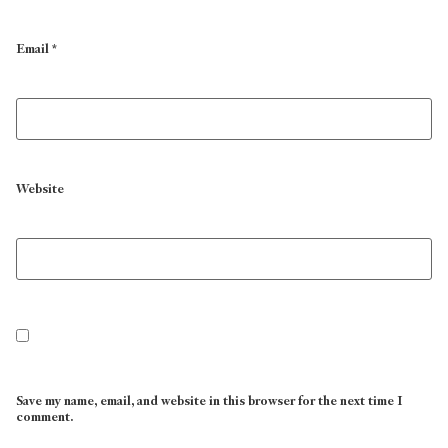
Email
*
Website
Save my name, email, and website in this browser for the next time I
comment.