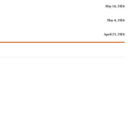
May 16, 2026
May 4, 2026
April 25, 2026