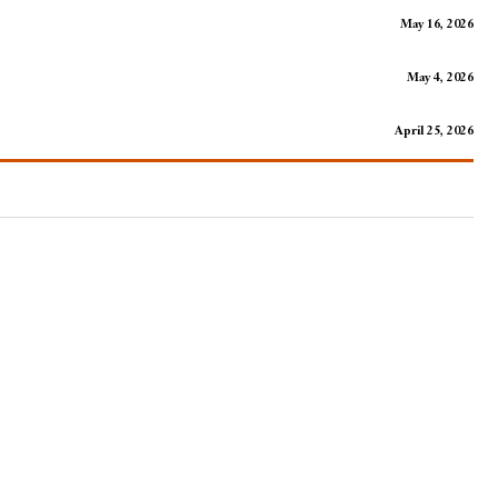
May 16, 2026
May 4, 2026
April 25, 2026