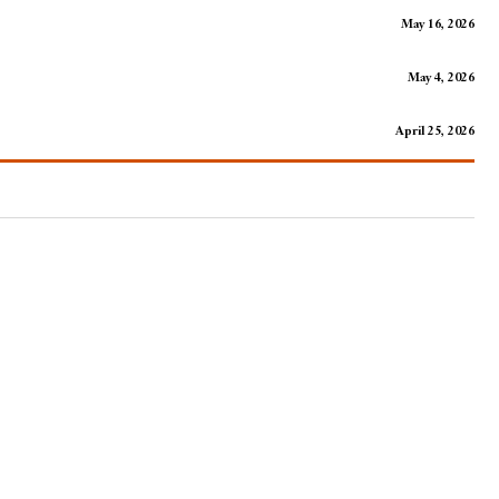
May 16, 2026
May 4, 2026
April 25, 2026