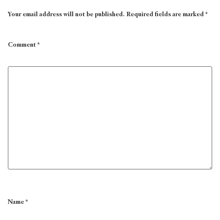
Your email address will not be published.
Required fields are marked
*
Comment
*
Name
*