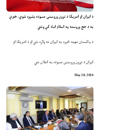
د ایران او امریکا د تړون وروستۍ مسوده بشپړه شوې، خبرې
به د حج وروسته په اسلام اباد کې وشي
د پاکستان مهمه څېره به ایران ته ولاړه شي او د امریکا او
ایران د تړون وروستی مسوده به اعلان شي
May 20, 2026