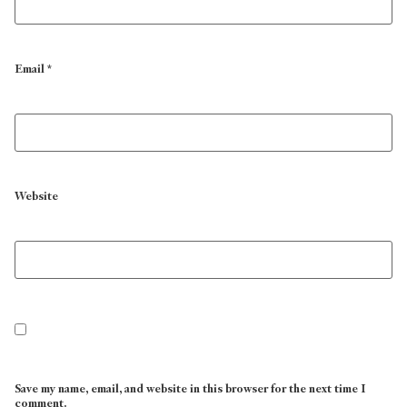
Email
*
Website
Save my name, email, and website in this browser for the next time I
comment.