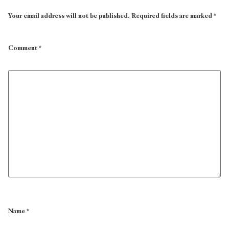
Your email address will not be published.
Required fields are marked
*
Comment
*
Name
*