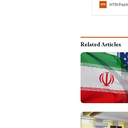
Related Articles