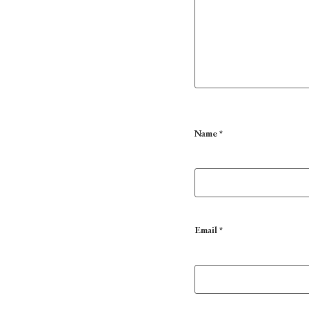
Name
*
Email
*