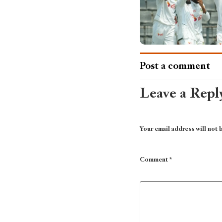
Post a comment
Leave a Repl
Your email address will not 
Comment
*