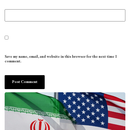
Save my name, email, and website in this browser for the next time I
comment.