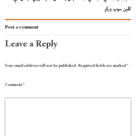
کلین سوپ ورکړ
Post a comment
Leave a Reply
Your email address will not be published.
Required fields are marked
*
Comment
*