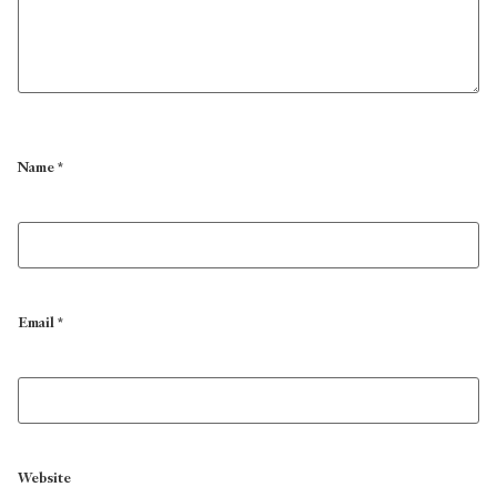
Name
*
Email
*
Website