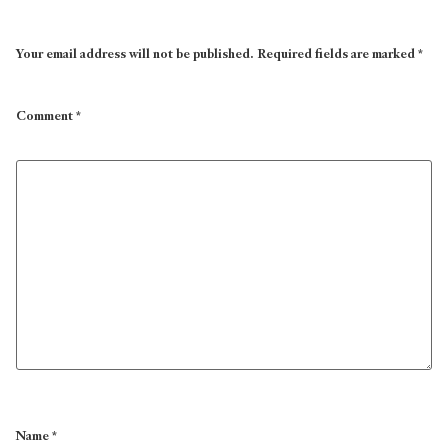
Your email address will not be published.
Required fields are marked
*
Comment
*
Name
*