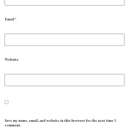
Email
*
Website
Save my name, email, and website in this browser for the next time I
comment.