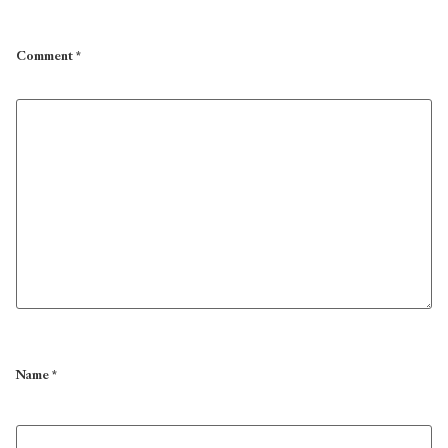
Comment
*
Name
*