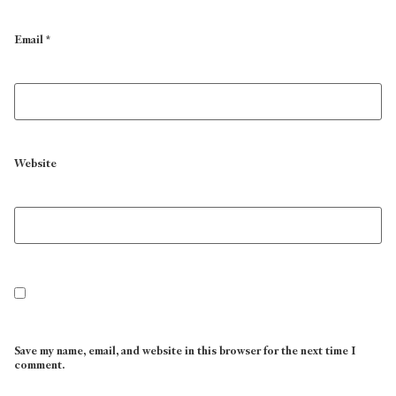
Email
*
Website
Save my name, email, and website in this browser for the next time I
comment.