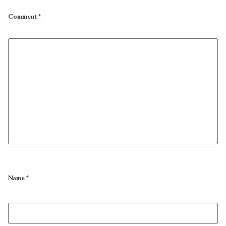
Comment
*
Name
*